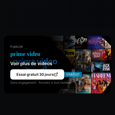
Publicité
prime video
Voir plus de vidéos
Essai gratuit 30 jours
GRATUIT
Sans engagement · Annulez à tout moment