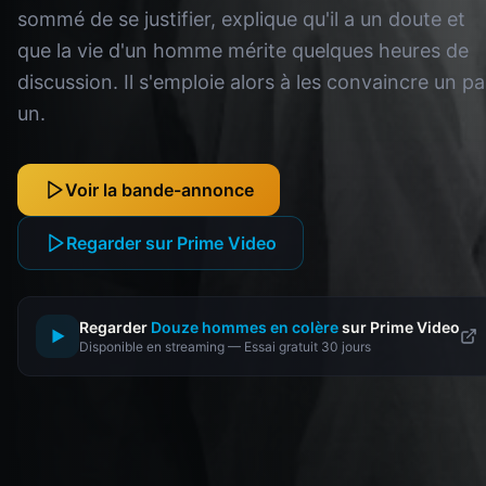
sommé de se justifier, explique qu'il a un doute et
que la vie d'un homme mérite quelques heures de
discussion. Il s'emploie alors à les convaincre un pa
un.
Voir la bande-annonce
Regarder sur Prime Video
Regarder
Douze hommes en colère
sur Prime Video
▶
Disponible en streaming — Essai gratuit 30 jours