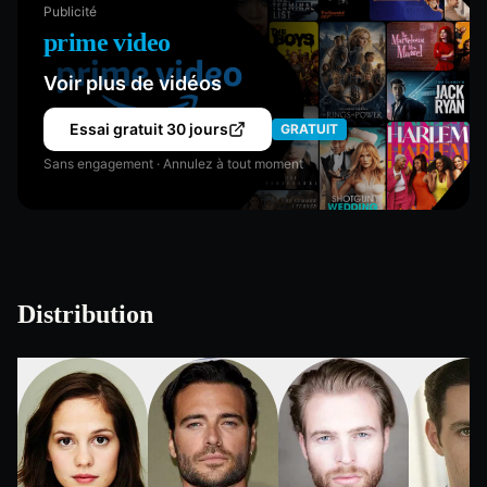
Publicité
prime video
Voir plus de vidéos
Essai gratuit 30 jours
GRATUIT
Sans engagement · Annulez à tout moment
Distribution