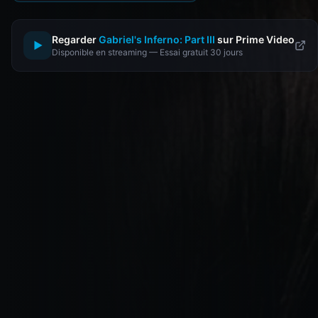
Regarder
Gabriel's Inferno: Part III
sur Prime Video
▶
Disponible en streaming — Essai gratuit 30 jours