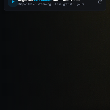
▶
Disponible en streaming — Essai gratuit 30 jours