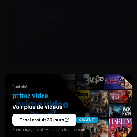
Publicité
prime video
Voir plus de vidéos
Essai gratuit 30 jours
GRATUIT
Sans engagement · Annulez à tout moment