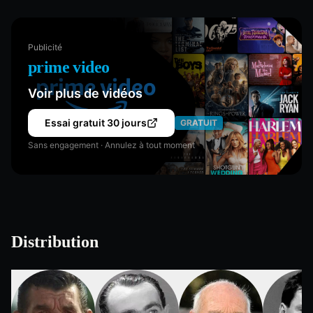
Publicité
prime video
Voir plus de vidéos
Essai gratuit 30 jours
GRATUIT
Sans engagement · Annulez à tout moment
Distribution