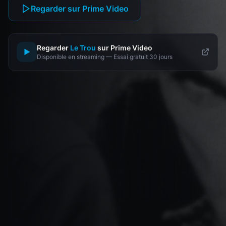
Regarder sur Prime Video
Regarder
Le Trou
sur Prime Video
▶
Disponible en streaming — Essai gratuit 30 jours