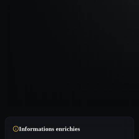
Informations enrichies