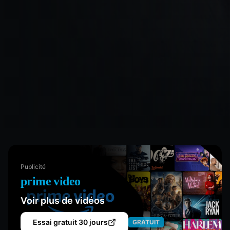
Publicité
prime video
Voir plus de vidéos
Essai gratuit 30 jours
GRATUIT