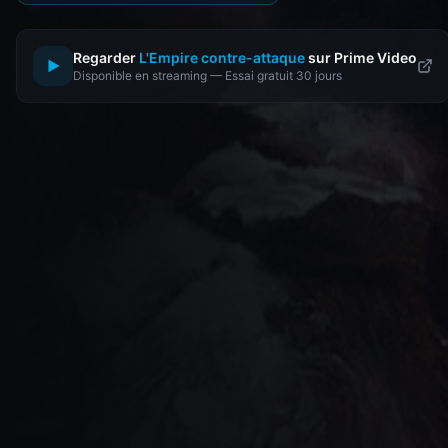
Regarder
L'Empire contre-attaque
sur Prime Video
▶
Disponible en streaming — Essai gratuit 30 jours