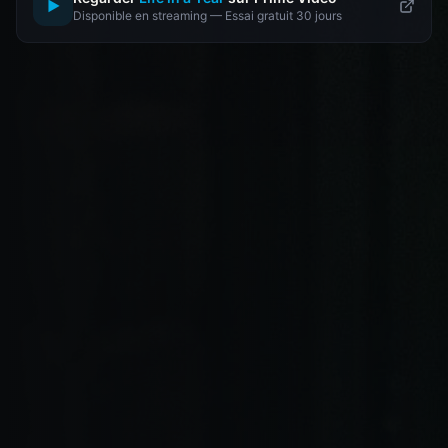
▶
Disponible en streaming — Essai gratuit 30 jours