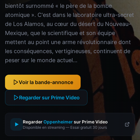
bientôt surnommé « le père de la bombe
atomique ». C'est dans le laboratoire ultra-secret
de Los Alamos, au cœur du désert du Nouveau-
Mexique, que le scientifique et son équipe
mettent au point une arme révolutionnaire dont
les conséquences, vertigineuses, continuent de
peser sur le monde actuel…
Voir la bande-annonce
Regarder sur Prime Video
Regarder
Oppenheimer
sur Prime Video
▶
Disponible en streaming — Essai gratuit 30 jours