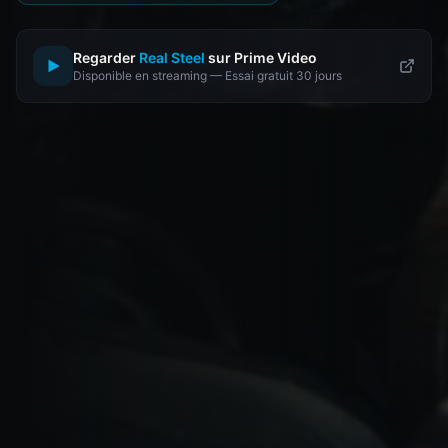
Regarder
Real Steel
sur Prime Video
▶
Disponible en streaming — Essai gratuit 30 jours