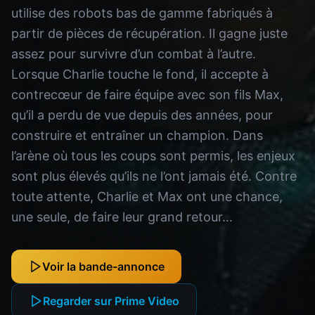
utilise des robots bas de gamme fabriqués à
partir de pièces de récupération. Il gagne juste
assez pour survivre d’un combat à l’autre.
Lorsque Charlie touche le fond, il accepte à
contrecœur de faire équipe avec son fils Max,
qu’il a perdu de vue depuis des années, pour
construire et entraîner un champion. Dans
l’arène où tous les coups sont permis, les enjeux
sont plus élevés qu’ils ne l’ont jamais été. Contre
toute attente, Charlie et Max ont une chance,
une seule, de faire leur grand retour…
Voir la bande-annonce
Regarder sur Prime Video