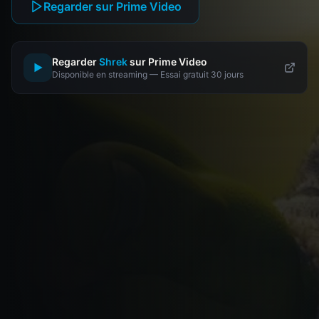
Regarder sur Prime Video
Regarder
Shrek
sur Prime Video
▶
Disponible en streaming — Essai gratuit 30 jours