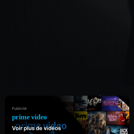
Publicité
prime video
Voir plus de vidéos