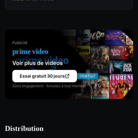
Publicité
prime video
Voir plus de vidéos
Essai gratuit 30 jours
GRATUIT
Sans engagement · Annulez à tout moment
Distribution