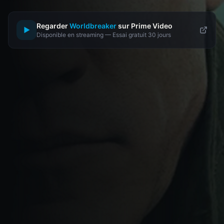
Regarder
Worldbreaker
sur Prime Video
▶
Disponible en streaming — Essai gratuit 30 jours