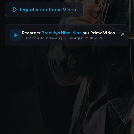
Regarder sur Prime Video
Regarder
Brooklyn Nine-Nine
sur Prime Video
▶
Disponible en streaming — Essai gratuit 30 jours