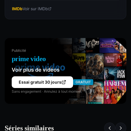
IMDb
Voir sur IMDb
Publicité
prime video
Voir plus de vidéos
Essai gratuit 30 jours
GRATUIT
Sans engagement · Annulez à tout moment
Séries similaires