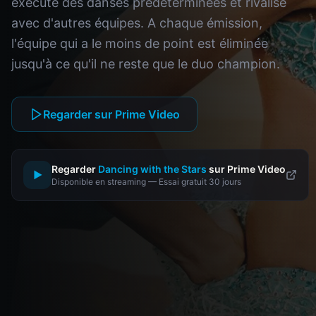
exécute des danses prédéterminées et rivalise
avec d'autres équipes. A chaque émission,
l'équipe qui a le moins de point est éliminée
jusqu'à ce qu'il ne reste que le duo champion.
Regarder sur Prime Video
Regarder
Dancing with the Stars
sur Prime Video
▶
Disponible en streaming — Essai gratuit 30 jours