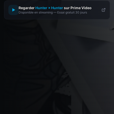
Regarder
Hunter × Hunter
sur Prime Video
▶
Disponible en streaming — Essai gratuit 30 jours