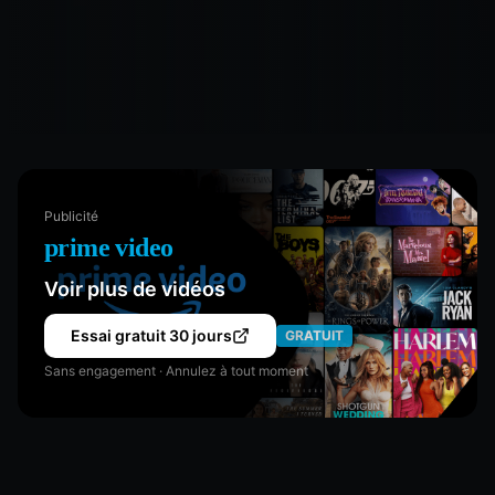
Publicité
prime video
Voir plus de vidéos
Essai gratuit 30 jours
GRATUIT
Sans engagement · Annulez à tout moment