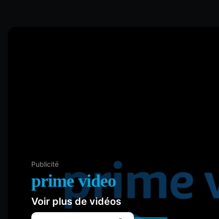
Publicité
prime video
Voir plus de vidéos