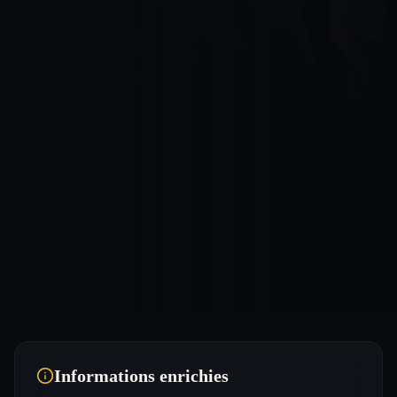
Informations enrichies