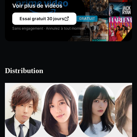
Voir plus de vidéos
Essai gratuit 30 jours
GRATUIT
Sans engagement · Annulez à tout moment
Distribution