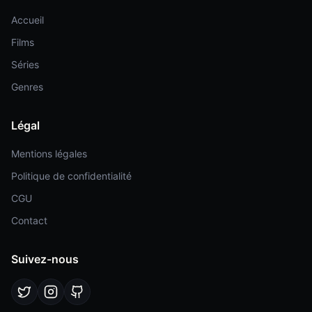
Accueil
Films
Séries
Genres
Légal
Mentions légales
Politique de confidentialité
CGU
Contact
Suivez-nous