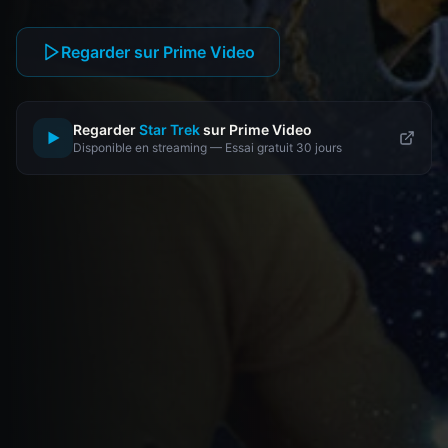
Regarder sur Prime Video
Regarder
Star Trek
sur Prime Video
▶
Disponible en streaming — Essai gratuit 30 jours