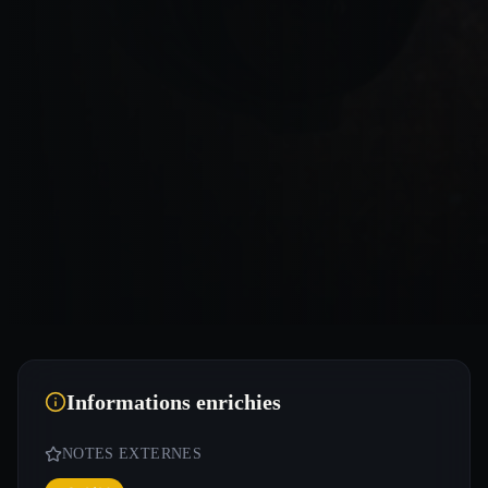
Informations enrichies
NOTES EXTERNES