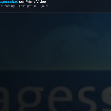
agesschau
sur Prime Video
 streaming — Essai gratuit 30 jours