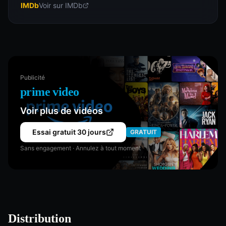
IMDb
Voir sur IMDb
Publicité
prime video
Voir plus de vidéos
Essai gratuit 30 jours
GRATUIT
Sans engagement · Annulez à tout moment
Distribution