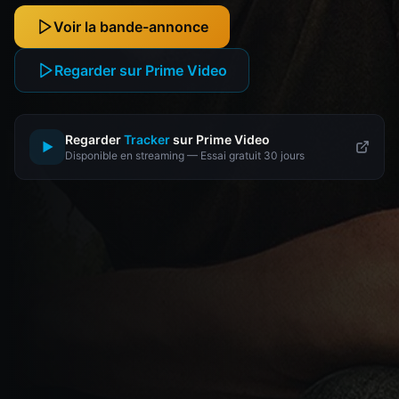
Voir la bande-annonce
Regarder sur Prime Video
Regarder
Tracker
sur Prime Video
▶
Disponible en streaming — Essai gratuit 30 jours