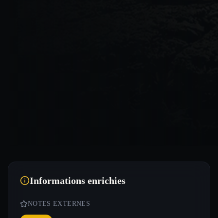
Informations enrichies
NOTES EXTERNES